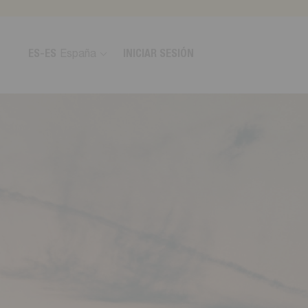
ES-ES
España
INICIAR SESIÓN