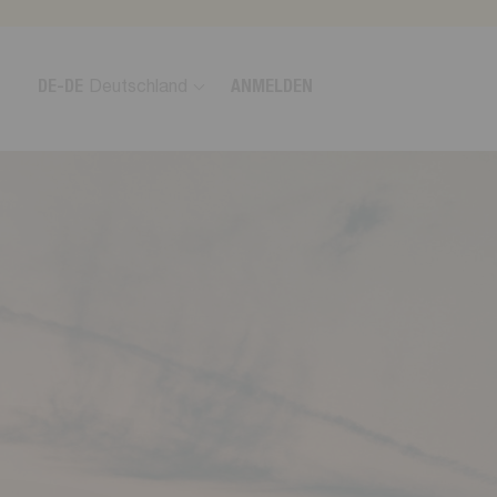
DE-DE
Deutschland
ANMELDEN